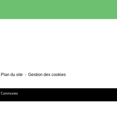
Plan du site
-
Gestion des cookies
es Communes