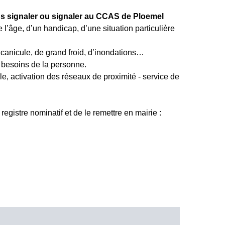
s signaler ou signaler au CCAS de Ploemel
 l’âge, d’un handicap, d’une situation particulière
 canicule, de grand froid, d’inondations…
s besoins de la personne.
le, activation des réseaux de proximité - service de
registre nominatif et de le remettre en mairie :